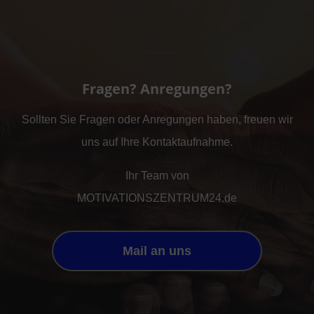
Fragen? Anregungen?
Sollten Sie Fragen oder Anregungen haben, freuen wir
uns auf Ihre Kontaktaufnahme.
Ihr Team von
MOTIVATIONSZENTRUM24.de
Mail an uns