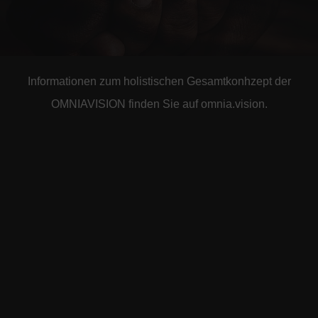
Informationen zum holistischen Gesamtkonhzept der
OMNIAVISION finden Sie auf omnia.vision.