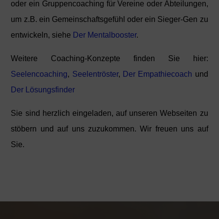
oder ein Gruppencoaching für Vereine oder Abteilungen,
um z.B. ein Gemeinschaftsgefühl oder ein Sieger-Gen zu
entwickeln, siehe
Der Mentalbooster
.
Weitere Coaching-Konzepte finden Sie hier:
Seelencoaching
,
Seelentröster
,
Der Empathiecoach
und
Der Lösungsfinder
Sie sind herzlich eingeladen, auf unseren Webseiten zu
stöbern und auf uns zuzukommen. Wir freuen uns auf
Sie.