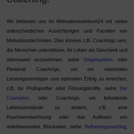
Wir befassen uns im Motivationszentrum24 mit vielen
unterschiedlichen Ausrichtungen und Facetten von
Motivationstechniken. Dies können z.B. Coachings sein,
die Menschen unterstützen, ihr Leben als Geschenk und
lebenswert anzunehmen, siehe
Siegersystem
, oder
Personal Coachings, um ein maximales
Leistungsvermögen und optimalen Erfolg zu erreichen,
z.B. für Profisportler oder Führungskräfte, siehe
Der
Counselor
, oder Coachings, um belastende
Lebensumstände zu ändern, z.B. eine
Raucherentwöhnung oder das Auflösen von
unterbewussten Blockaden, siehe
Reframingcoaching
,