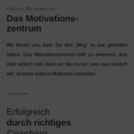
Herzlich Willkommen bei
Das Motivations-
zentrum
Wir freuen uns, dass Sie den „Weg“ zu uns gefunden
haben. Das Motivationszentrum hilft, zu erkennen, was
man wirklich will, denn um das zu tun, was man wirklich
will, ist keine externe Motivation vonnöten.
Erfolgreich
durch richtiges
Coaching.